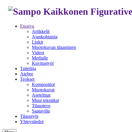
Etusivu
Artikkelit
Ajankohtaista
Linkit
Muotokuvan tilaaminen
Videot
Medialle
Kuvitustyöt
Taiteilija
Ateljee
Teokset
Kompositiot
Muotokuvat
Asetelmat
Muut tekniikat
Tilausteos
Saatavilla
Tilaustyöt
Yhteystiedot